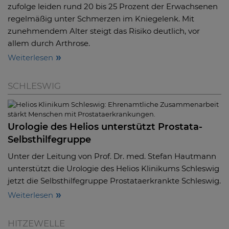
zufolge leiden rund 20 bis 25 Prozent der Erwachsenen
regelmäßig unter Schmerzen im Kniegelenk. Mit
zunehmendem Alter steigt das Risiko deutlich, vor
allem durch Arthrose.
Weiterlesen
SCHLESWIG
Urologie des Helios unterstützt Prostata-
Selbsthilfegruppe
Unter der Leitung von Prof. Dr. med. Stefan Hautmann
unterstützt die Urologie des Helios Klinikums Schleswig
jetzt die Selbsthilfegruppe Prostataerkrankte Schleswig.
Weiterlesen
HITZEWELLE