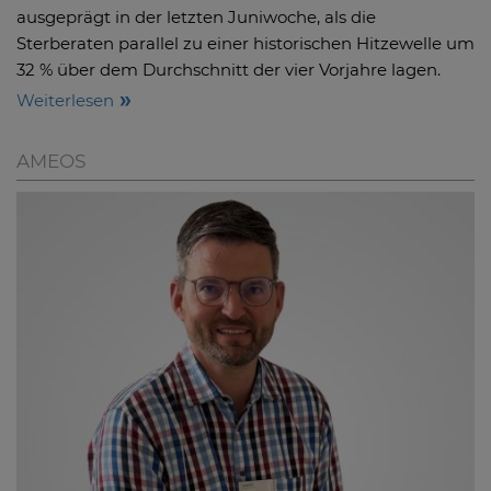
ausgeprägt in der letzten Juniwoche, als die
Sterberaten parallel zu einer historischen Hitzewelle um
32 % über dem Durchschnitt der vier Vorjahre lagen.
Weiterlesen
AMEOS