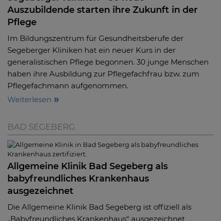
Auszubildende starten ihre Zukunft in der
Pflege
Im Bildungszentrum für Gesundheitsberufe der
Segeberger Kliniken hat ein neuer Kurs in der
generalistischen Pflege begonnen. 30 junge Menschen
haben ihre Ausbildung zur Pflegefachfrau bzw. zum
Pflegefachmann aufgenommen.
Weiterlesen
BAD SEGEBERG
Allgemeine Klinik Bad Segeberg als
babyfreundliches Krankenhaus
ausgezeichnet
Die Allgemeine Klinik Bad Segeberg ist offiziell als
„Babyfreundliches Krankenhaus“ ausgezeichnet