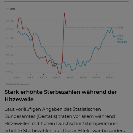
Stark erhöhte Sterbezahlen während der
Hitzewelle
Laut vorläufigen Angaben des Statistischen
Bundesamtes (Destatis) traten vor allem während
Hitzewellen mit hohen Durchschnittstemperaturen
erhöhte Sterbezahlen auf. Dieser Effekt war besonders