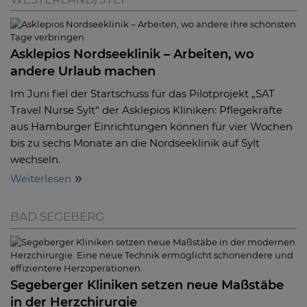
Asklepios Nordseeklinik – Arbeiten, wo
andere Urlaub machen
Im Juni fiel der Startschuss für das Pilotprojekt „SAT
Travel Nurse Sylt“ der Asklepios Kliniken: Pflegekräfte
aus Hamburger Einrichtungen können für vier Wochen
bis zu sechs Monate an die Nordseeklinik auf Sylt
wechseln.
Weiterlesen
BAD SEGEBERG
Segeberger Kliniken setzen neue Maßstäbe
in der Herzchirurgie