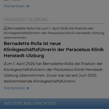
Weiterlesen
HENSTEDT-ULZBURG
Bernadette Rolla ist neue
Klinikgeschäftsführerin der Paracelsus Klinik
Henstedt-Ulzburg
Zum 1. April 2026 hat Bernadette Rolla die Position der
Klinikgeschäftsführerin der Paracelsus Klinik Henstedt-
Ulzburg übernommen. Zuvor war sie seit Juni 2025
stellvertretende Klinikgeschäftsführerin.
Weiterlesen
WEITERE NACHRICHTEN