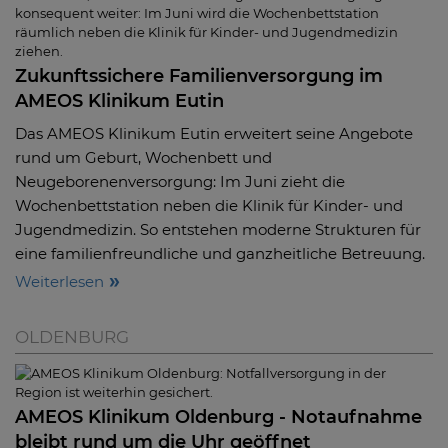
Zukunftssichere Familienversorgung im
AMEOS Klinikum Eutin
Das AMEOS Klinikum Eutin erweitert seine Angebote
rund um Geburt, Wochenbett und
Neugeborenenversorgung: Im Juni zieht die
Wochenbettstation neben die Klinik für Kinder- und
Jugendmedizin. So entstehen moderne Strukturen für
eine familienfreundliche und ganzheitliche Betreuung.
Weiterlesen
OLDENBURG
AMEOS Klinikum Oldenburg - Notaufnahme
bleibt rund um die Uhr geöffnet