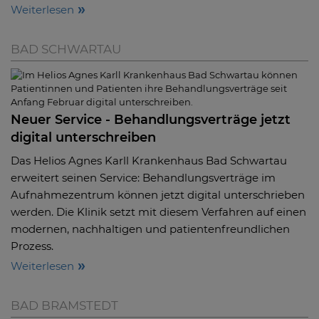
Weiterlesen
BAD SCHWARTAU
Neuer Service - Behandlungsverträge jetzt
digital unterschreiben
Das Helios Agnes Karll Krankenhaus Bad Schwartau
erweitert seinen Service: Behandlungsverträge im
Aufnahmezentrum können jetzt digital unterschrieben
werden. Die Klinik setzt mit diesem Verfahren auf einen
modernen, nachhaltigen und patientenfreundlichen
Prozess.
Weiterlesen
BAD BRAMSTEDT