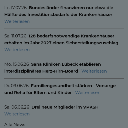
Fr. 17.07.26
Bundesländer finanzieren nur etwa die
Hälfte des Investitionsbedarfs der Krankenhäuser
Sa. 11.07.26
128 bedarfsnotwendige Krankenhäuser
erhalten im Jahr 2027 einen Sicherstellungszuschlag
Mo. 15.06.26
Sana Kliniken Lübeck etablieren
interdisziplinäres Herz-Hirn-Board
Di. 09.06.26
Familiengesundheit stärken - Vorsorge
und Reha für Eltern und Kinder
Sa. 06.06.26
Drei neue Mitglieder im VPKSH
Alle News