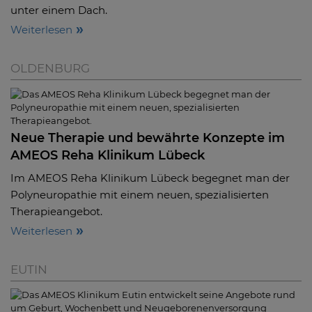
unter einem Dach.
Weiterlesen
OLDENBURG
Neue Therapie und bewährte Konzepte im
AMEOS Reha Klinikum Lübeck
Im AMEOS Reha Klinikum Lübeck begegnet man der
Polyneuropathie mit einem neuen, spezialisierten
Therapieangebot.
Weiterlesen
EUTIN