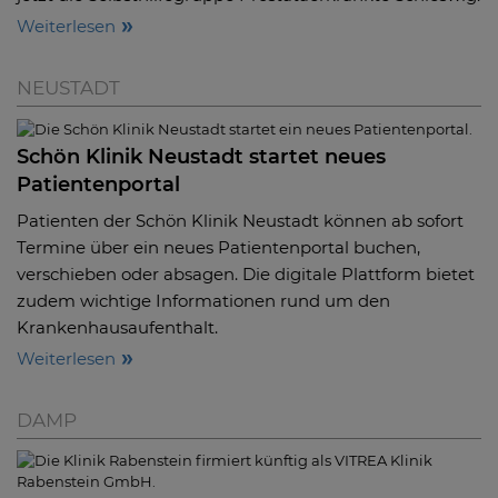
Weiterlesen
NEUSTADT
Schön Klinik Neustadt startet neues
Patientenportal
Patienten der Schön Klinik Neustadt können ab sofort
Termine über ein neues Patientenportal buchen,
verschieben oder absagen. Die digitale Plattform bietet
zudem wichtige Informationen rund um den
Krankenhausaufenthalt.
Weiterlesen
DAMP