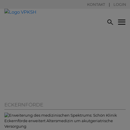
KONTAKT
LOGIN
ECKERNFÖRDE