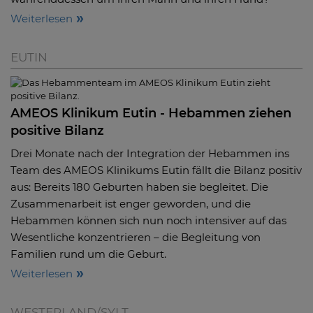
Weiterlesen
EUTIN
AMEOS Klinikum Eutin - Hebammen ziehen
positive Bilanz
Drei Monate nach der Integration der Hebammen ins
Team des AMEOS Klinikums Eutin fällt die Bilanz positiv
aus: Bereits 180 Geburten haben sie begleitet. Die
Zusammenarbeit ist enger geworden, und die
Hebammen können sich nun noch intensiver auf das
Wesentliche konzentrieren – die Begleitung von
Familien rund um die Geburt.
Weiterlesen
WESTERLAND/SYLT