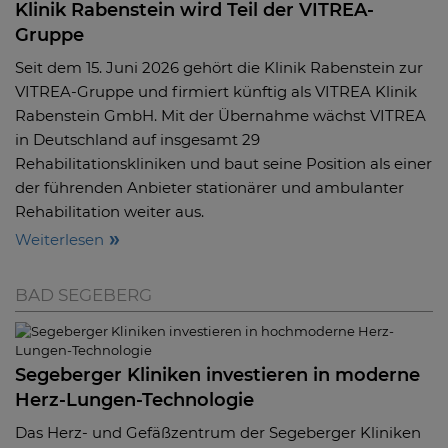
Klinik Rabenstein wird Teil der VITREA-
Gruppe
Seit dem 15. Juni 2026 gehört die Klinik Rabenstein zur
VITREA-Gruppe und firmiert künftig als VITREA Klinik
Rabenstein GmbH. Mit der Übernahme wächst VITREA
in Deutschland auf insgesamt 29
Rehabilitationskliniken und baut seine Position als einer
der führenden Anbieter stationärer und ambulanter
Rehabilitation weiter aus.
Weiterlesen
BAD SEGEBERG
Segeberger Kliniken investieren in moderne
Herz-Lungen-Technologie
Das Herz- und Gefäßzentrum der Segeberger Kliniken