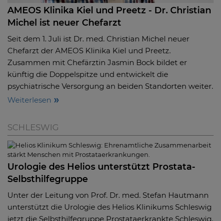
AMEOS Klinika Kiel und Preetz - Dr. Christian
Michel ist neuer Chefarzt
Seit dem 1. Juli ist Dr. med. Christian Michel neuer
Chefarzt der AMEOS Klinika Kiel und Preetz.
Zusammen mit Chefärztin Jasmin Bock bildet er
künftig die Doppelspitze und entwickelt die
psychiatrische Versorgung an beiden Standorten weiter.
Weiterlesen
SCHLESWIG
Urologie des Helios unterstützt Prostata-
Selbsthilfegruppe
Unter der Leitung von Prof. Dr. med. Stefan Hautmann
unterstützt die Urologie des Helios Klinikums Schleswig
jetzt die Selbsthilfegruppe Prostataerkrankte Schleswig.