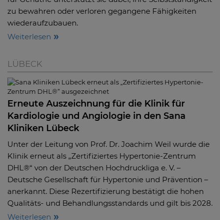
zu bewahren oder verloren gegangene Fähigkeiten
wiederaufzubauen.
Weiterlesen
LÜBECK
Erneute Auszeichnung für die Klinik für
Kardiologie und Angiologie in den Sana
Kliniken Lübeck
Unter der Leitung von Prof. Dr. Joachim Weil wurde die
Klinik erneut als „Zertifiziertes Hypertonie-Zentrum
DHL®“ von der Deutschen Hochdruckliga e. V. –
Deutsche Gesellschaft für Hypertonie und Prävention –
anerkannt. Diese Rezertifizierung bestätigt die hohen
Qualitäts- und Behandlungsstandards und gilt bis 2028.
Weiterlesen