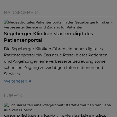
BAD SEGEBERG
Segeberger Kliniken starten digitales
Patientenportal
Die Segeberger Kliniken führen ein neues digitales
Patientenportal ein. Das neue Portal bietet Patienten
und Angehörigen eine verbesserte Betreuung sowie
schnellen Zugang zu wichtigen Informationen und
Services.
Weiterlesen
LÜBECK
Sana Kliniken Lübeck - „Schüler leiten eine