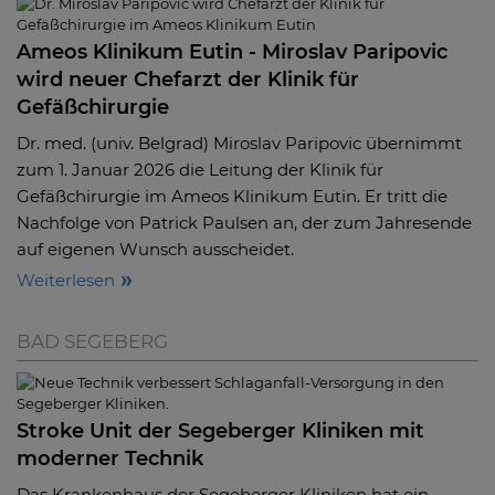
Ameos Klinikum Eutin - Miroslav Paripovic
wird neuer Chefarzt der Klinik für
Gefäßchirurgie
Dr. med. (univ. Belgrad) Miroslav Paripovic übernimmt
zum 1. Januar 2026 die Leitung der Klinik für
Gefäßchirurgie im Ameos Klinikum Eutin. Er tritt die
Nachfolge von Patrick Paulsen an, der zum Jahresende
auf eigenen Wunsch ausscheidet.
Weiterlesen
BAD SEGEBERG
Stroke Unit der Segeberger Kliniken mit
moderner Technik
Das Krankenhaus der Segeberger Kliniken hat ein