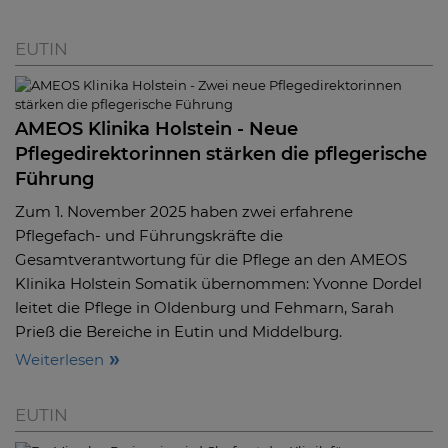
EUTIN
AMEOS Klinika Holstein - Neue
Pflegedirektorinnen stärken die pflegerische
Führung
Zum 1. November 2025 haben zwei erfahrene
Pflegefach- und Führungskräfte die
Gesamtverantwortung für die Pflege an den AMEOS
Klinika Holstein Somatik übernommen: Yvonne Dordel
leitet die Pflege in Oldenburg und Fehmarn, Sarah
Prieß die Bereiche in Eutin und Middelburg.
Weiterlesen
EUTIN