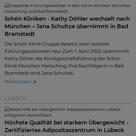
Schön Kliniken - Kathy Döhler wechselt nach
München – Jana Schultze übernimmt in Bad
Bramstedt
Die Schön Klinik Gruppe besetzt zwei zentrale
Führungspositionen neu: Zum 1. April 2026 übernimmt
Kathy Döhler die Klinikgeschäftsführung der Schön
Klinik München Harlaching. Ihre Nachfolgerin in Bad
Bramstedt wird Jana Schultze.
Weiterlesen
LÜBECK
Höchste Qualität bei starkem Übergewicht -
Zertifiziertes Adipositaszentrum in Lübeck