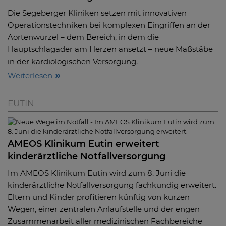
Die Segeberger Kliniken setzen mit innovativen
Operationstechniken bei komplexen Eingriffen an der
Aortenwurzel – dem Bereich, in dem die
Hauptschlagader am Herzen ansetzt – neue Maßstäbe
in der kardiologischen Versorgung.
Weiterlesen
EUTIN
AMEOS Klinikum Eutin erweitert
kinderärztliche Notfallversorgung
Im AMEOS Klinikum Eutin wird zum 8. Juni die
kinderärztliche Notfallversorgung fachkundig erweitert.
Eltern und Kinder profitieren künftig von kurzen
Wegen, einer zentralen Anlaufstelle und der engen
Zusammenarbeit aller medizinischen Fachbereiche