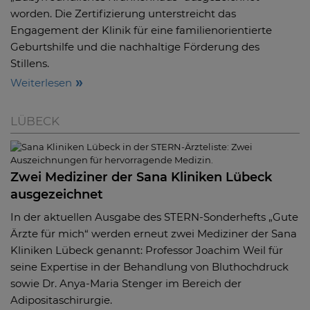
worden. Die Zertifizierung unterstreicht das
Engagement der Klinik für eine familienorientierte
Geburtshilfe und die nachhaltige Förderung des
Stillens.
Weiterlesen
LÜBECK
Zwei Mediziner der Sana Kliniken Lübeck
ausgezeichnet
In der aktuellen Ausgabe des STERN-Sonderhefts „Gute
Ärzte für mich“ werden erneut zwei Mediziner der Sana
Kliniken Lübeck genannt: Professor Joachim Weil für
seine Expertise in der Behandlung von Bluthochdruck
sowie Dr. Anya-Maria Stenger im Bereich der
Adipositaschirurgie.