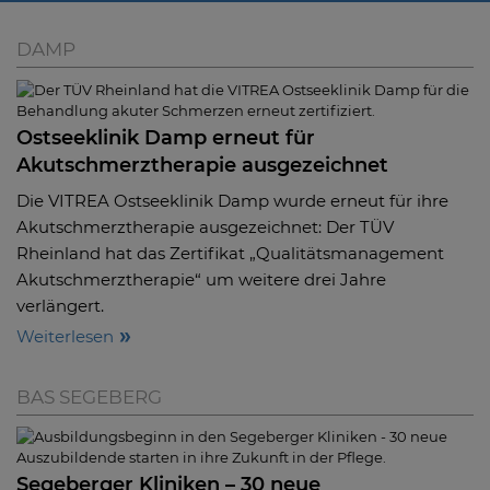
DAMP
Ostseeklinik Damp erneut für
Akutschmerztherapie ausgezeichnet
Die VITREA Ostseeklinik Damp wurde erneut für ihre
Akutschmerztherapie ausgezeichnet: Der TÜV
Rheinland hat das Zertifikat „Qualitätsmanagement
Akutschmerztherapie“ um weitere drei Jahre
verlängert.
Weiterlesen
BAS SEGEBERG
Segeberger Kliniken – 30 neue