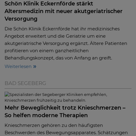
Schön Klinik Eckernförde stärkt
Altersmedizin mit neuer akutgeriatrischer
Versorgung
Die Schön Klinik Eckernförde hat ihr medizinisches
Angebot erweitert und die Geriatrie um eine
akutgeriatrische Versorgung ergänzt. Ältere Patienten
profitieren von einem ganzheitlichen
Behandlungskonzept, das von Anfang an greift.
Weiterlesen
BAD SEGEBERG
Mehr Beweglichkeit trotz Knieschmerzen –
So helfen moderne Therapien
Knieschmerzen gehören zu den häufigsten
Beschwerden des Bewegungsapparates. Schätzungen