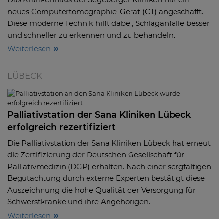
neues Computertomographie-Gerät (CT) angeschafft.
Diese moderne Technik hilft dabei, Schlaganfälle besser
und schneller zu erkennen und zu behandeln.
Weiterlesen
LÜBECK
Palliativstation der Sana Kliniken Lübeck
erfolgreich rezertifiziert
Die Palliativstation der Sana Kliniken Lübeck hat erneut
die Zertifizierung der Deutschen Gesellschaft für
Palliativmedizin (DGP) erhalten. Nach einer sorgfältigen
Begutachtung durch externe Experten bestätigt diese
Auszeichnung die hohe Qualität der Versorgung für
Schwerstkranke und ihre Angehörigen.
Weiterlesen