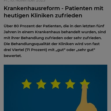
Fr., 10. November 2023
Krankenhausreform - Patienten mit
heutigen Kliniken zufrieden
Über 80 Prozent der Patienten, die in den letzten fünf
Jahren in einem Krankenhaus behandelt wurden, sind
mit ihrer Behandlung zufrieden oder sehr zufrieden.
Die Behandlungsqualität der Kliniken wird von fast
drei Viertel (71 Prozent) mit „gut“ oder „sehr gut“
bewertet.