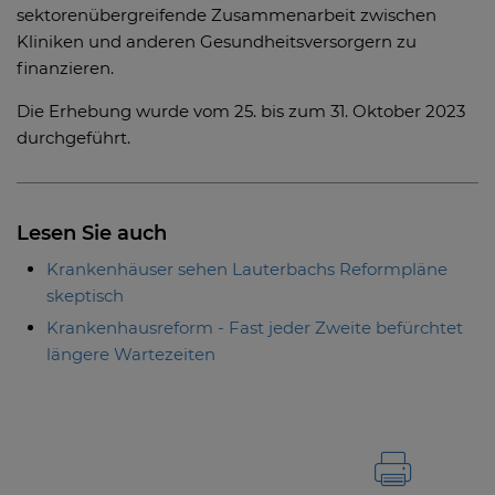
sektorenübergreifende Zusammenarbeit zwischen
Kliniken und anderen Gesundheitsversorgern zu
finanzieren.
Die Erhebung wurde vom 25. bis zum 31. Oktober 2023
durchgeführt.
Lesen Sie auch
Krankenhäuser sehen Lauterbachs Reformpläne
skeptisch
Krankenhausreform - Fast jeder Zweite befürchtet
längere Wartezeiten