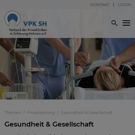
KONTAKT
LOGIN
Themen
Privatisierung
Gesundheit & Gesellschaft
Gesundheit & Gesellschaft