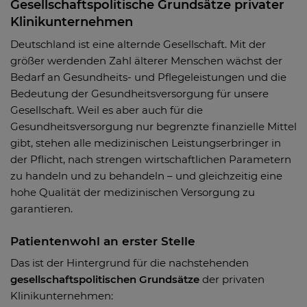
Gesellschaftspolitische Grundsätze privater
Klinikunternehmen
Deutschland ist eine alternde Gesellschaft. Mit der
größer werdenden Zahl älterer Menschen wächst der
Bedarf an Gesundheits- und Pflegeleistungen und die
Bedeutung der Gesundheitsversorgung für unsere
Gesellschaft. Weil es aber auch für die
Gesundheitsversorgung nur begrenzte finanzielle Mittel
gibt, stehen alle medizinischen Leistungserbringer in
der Pflicht, nach strengen wirtschaftlichen Parametern
zu handeln und zu behandeln – und gleichzeitig eine
hohe Qualität der medizinischen Versorgung zu
garantieren.
Patientenwohl an erster Stelle
Das ist der Hintergrund für die nachstehenden
gesellschaftspolitischen Grundsätze
der privaten
Klinikunternehmen: