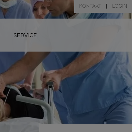
KONTAKT
LOGIN
SERVICE