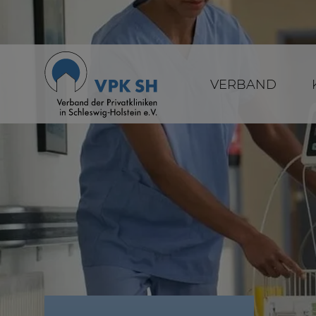
VERBAND