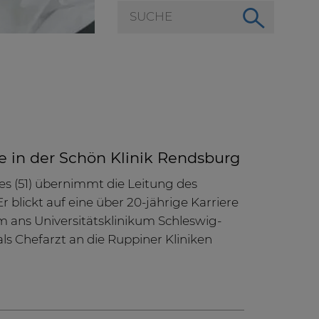
ie in der Schön Klinik Rendsburg
des (51) übernimmt die Leitung des
 blickt auf eine über 20-jährige Karriere
m ans Universitätsklinikum Schleswig-
als Chefarzt an die Ruppiner Kliniken