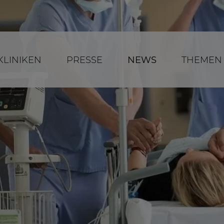
KLINIKEN
PRESSE
NEWS
THEMEN