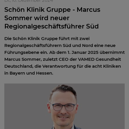
Di., 10. Dezember 2024
Schön Klinik Gruppe - Marcus
Sommer wird neuer
Regionalgeschäftsführer Süd
Die Schön Klinik Gruppe führt mit zwei
Regionalgeschäftsführern Süd und Nord eine neue
Führungsebene ein. Ab dem 1. Januar 2025 übernimmt
Marcus Sommer, zuletzt CEO der VAMED Gesundheit
Deutschland, die Verantwortung für die acht Kliniken
in Bayern und Hessen.