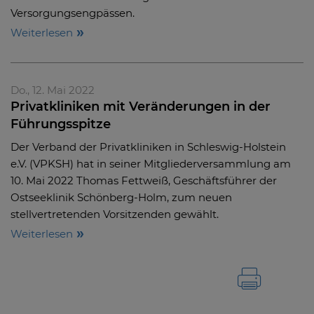
Versorgungsengpässen.
Weiterlesen
Do., 12. Mai 2022
Privatkliniken mit Veränderungen in der
Führungsspitze
Der Verband der Privatkliniken in Schleswig-Holstein
e.V. (VPKSH) hat in seiner Mitgliederversammlung am
10. Mai 2022 Thomas Fettweiß, Geschäftsführer der
Ostseeklinik Schönberg-Holm, zum neuen
stellvertretenden Vorsitzenden gewählt.
Weiterlesen