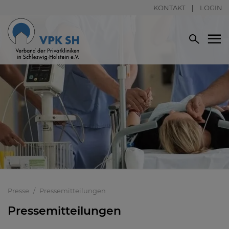
KONTAKT
LOGIN
Presse
Pressemitteilungen
Pressemitteilungen