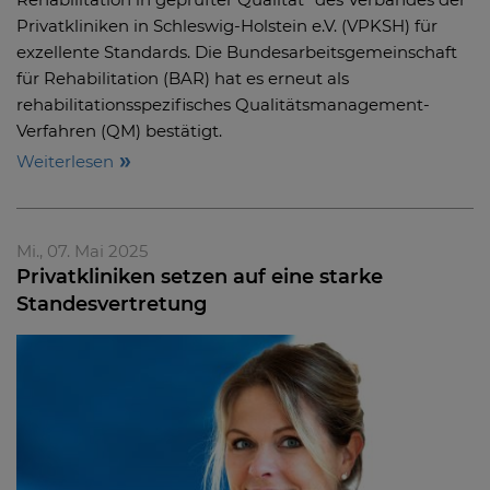
Privatkliniken in Schleswig-Holstein e.V. (VPKSH) für
exzellente Standards. Die Bundesarbeitsgemeinschaft
für Rehabilitation (BAR) hat es erneut als
rehabilitationsspezifisches Qualitätsmanagement-
Verfahren (QM) bestätigt.
Weiterlesen
Mi., 07. Mai 2025
Privatkliniken setzen auf eine starke
Standesvertretung