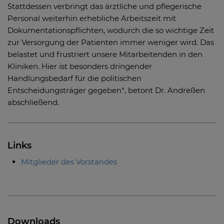
Stattdessen verbringt das ärztliche und pflegerische
Personal weiterhin erhebliche Arbeitszeit mit
Dokumentationspflichten, wodurch die so wichtige Zeit
zur Versorgung der Patienten immer weniger wird. Das
belastet und frustriert unsere Mitarbeitenden in den
Kliniken. Hier ist besonders dringender
Handlungsbedarf für die politischen
Entscheidungsträger gegeben“, betont Dr. Andreßen
abschließend.
Links
Mitglieder des Vorstandes
Downloads