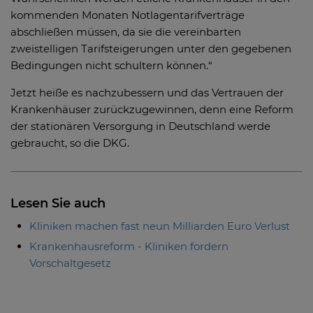
kommenden Monaten Notlagentarifverträge
abschließen müssen, da sie die vereinbarten
zweistelligen Tarifsteigerungen unter den gegebenen
Bedingungen nicht schultern können.“
Jetzt heiße es nachzubessern und das Vertrauen der
Krankenhäuser zurückzugewinnen, denn eine Reform
der stationären Versorgung in Deutschland werde
gebraucht, so die DKG.
Lesen Sie auch
Kliniken machen fast neun Milliarden Euro Verlust
Krankenhausreform - Kliniken fordern
Vorschaltgesetz