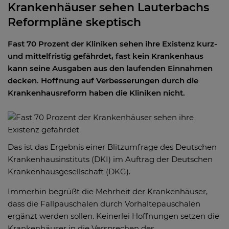
Krankenhäuser sehen Lauterbachs
Reformpläne skeptisch
Fast 70 Prozent der Kliniken sehen ihre Existenz kurz-
und mittelfristig gefährdet, fast kein Krankenhaus
kann seine Ausgaben aus den laufenden Einnahmen
decken. Hoffnung auf Verbesserungen durch die
Krankenhausreform haben die Kliniken nicht.
Das ist das Ergebnis einer Blitzumfrage des Deutschen
Krankenhausinstituts (DKI) im Auftrag der Deutschen
Krankenhausgesellschaft (DKG).
Immerhin begrüßt die Mehrheit der Krankenhäuser,
dass die Fallpauschalen durch Vorhaltepauschalen
ergänzt werden sollen. Keinerlei Hoffnungen setzen die
Krankenhäuser in die Versprechen des