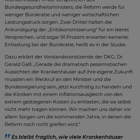
Bundesgesundheitsministers, die Reform werde für
weniger Bürokratie und weniger wirtschaftlichen
Leistungsdruck sorgen. Zwei Drittel halten die
Ankündigung der „Entökonomisierung“ für ein leeres
Versprechen, und sogar 91 Prozent erwarten keinerlei
Entlastung bei der Bürokratie, heißt es in der Studie.
Dazu erklärt der Vorstandsvorsitzende der DKG, Dr.
Gerald Gaß: „Gerade die dramatisch pessimistischen
Aussichten der Krankenhäuser auf ihre eigene Zukunft
müssten ein Weckruf an den Minister und die
Bundesregierung sein, jetzt kurzfristig zu handeln und
die Kliniken mit einem Inflationsausgleich von den
extrem gestiegenen Kosten zu entlasten, die sie selbst
nicht mehr tragen können. Wir machen uns daher vor
allem Sorgen um die kommenden Jahre, in denen die
Reform noch nicht greifen wird.“
Es bleibt fraglich, wie viele Krankenhäuser