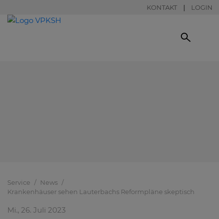
KONTAKT
LOGIN
Service
News
Krankenhäuser sehen Lauterbachs Reformpläne skeptisch
Mi., 26. Juli 2023