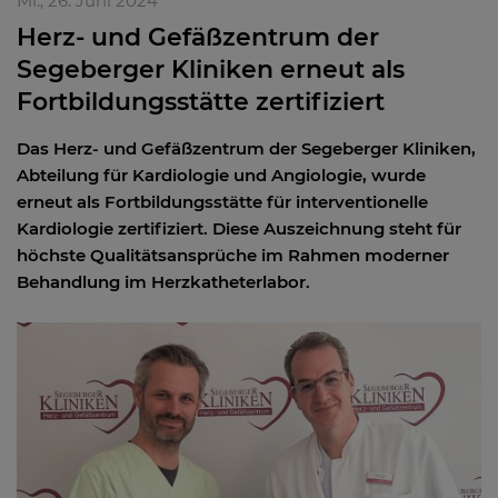
Mi., 26. Juni 2024
Herz- und Gefäßzentrum der
Segeberger Kliniken erneut als
Fortbildungsstätte zertifiziert
Das Herz- und Gefäßzentrum der Segeberger Kliniken,
Abteilung für Kardiologie und Angiologie, wurde
erneut als Fortbildungsstätte für interventionelle
Kardiologie zertifiziert. Diese Auszeichnung steht für
höchste Qualitätsansprüche im Rahmen moderner
Behandlung im Herzkatheterlabor.