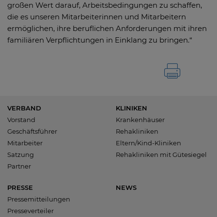
großen Wert darauf, Arbeitsbedingungen zu schaffen,
die es unseren Mitarbeiterinnen und Mitarbeitern
ermöglichen, ihre beruflichen Anforderungen mit ihren
familiären Verpflichtungen in Einklang zu bringen.“
VERBAND
KLINIKEN
Vorstand
Krankenhäuser
Geschäftsführer
Rehakliniken
Mitarbeiter
Eltern/Kind-Kliniken
Satzung
Rehakliniken mit Gütesiegel
Partner
PRESSE
NEWS
Pressemitteilungen
Presseverteiler