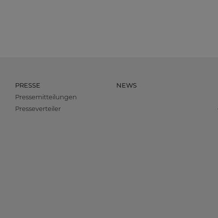
PRESSE
NEWS
Pressemitteilungen
Presseverteiler