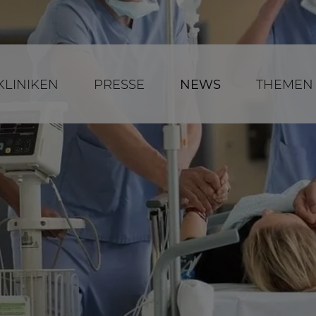
KLINIKEN
PRESSE
NEWS
THEMEN