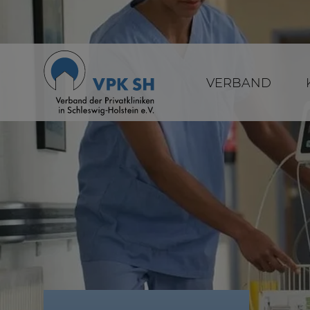
VERBAND