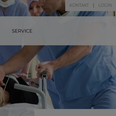
KONTAKT
LOGIN
SERVICE