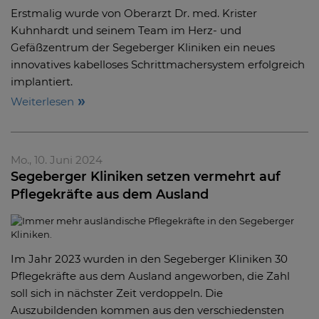
Erstmalig wurde von Oberarzt Dr. med. Krister
Kuhnhardt und seinem Team im Herz- und
Gefäßzentrum der Segeberger Kliniken ein neues
innovatives kabelloses Schrittmachersystem erfolgreich
implantiert.
Weiterlesen
Mo., 10. Juni 2024
Segeberger Kliniken setzen vermehrt auf
Pflegekräfte aus dem Ausland
Im Jahr 2023 wurden in den Segeberger Kliniken 30
Pflegekräfte aus dem Ausland angeworben, die Zahl
soll sich in nächster Zeit verdoppeln. Die
Auszubildenden kommen aus den verschiedensten