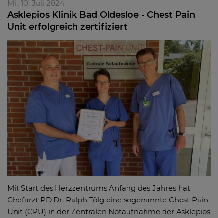
Mi., 10. Juli 2024
Asklepios Klinik Bad Oldesloe - Chest Pain
Unit erfolgreich zertifiziert
Mit Start des Herzzentrums Anfang des Jahres hat
Chefarzt PD Dr. Ralph Tölg eine sogenannte Chest Pain
Unit (CPU) in der Zentralen Notaufnahme der Asklepios