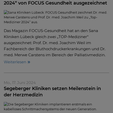
2024“ von FOCUS Gesundheit ausgezeichnet
Das Magazin FOCUS-Gesundheit hat an den Sana
Kliniken Lübeck gleich zwei „TOP-Mediziner“
ausgezeichnet: Prof. Dr. med. Joachim Weil im
Fachbereich der Bluthochdruckerkrankungen und Dr.
med. Merwe Carstens im Bereich der Palliativmedizin.
Weiterlesen
Mo., 17. Juni 2024
Segeberger Kliniken setzen Meilenstein in
der Herzmedizin