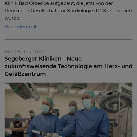
Klinik Bad Oldesloe aufgebaut, die jetzt von der
Deutschen Gesellschaft für Kardiologie (DGK) zertifiziert
wurde.
Weiterlesen
Mo., 08. Juli 2024
Segeberger Kliniken - Neue
zukunftsweisende Technologie am Herz- und
Gefäßzentrum