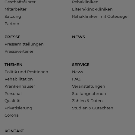
Geschäftsführer
Rehakliniken
Mitarbeiter
Eltern/Kind-Kliniken
Satzung
Rehakliniken mit Gütesiegel
Partner
PRESSE
NEWS
Pressemitteilungen
Presseverteiler
THEMEN
SERVICE
Politik und Positionen
News
Rehabilitation
FAQ
Krankenhäuser
Veranstaltungen
Personal
Stellungnahmen
Qualität
Zahlen & Daten
Privatisierung
Studien & Gutachten
Corona
KONTAKT