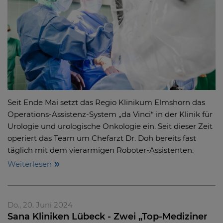
Seit Ende Mai setzt das Regio Klinikum Elmshorn das
Operations-Assistenz-System „da Vinci“ in der Klinik für
Urologie und urologische Onkologie ein. Seit dieser Zeit
operiert das Team um Chefarzt Dr. Doh bereits fast
täglich mit dem vierarmigen Roboter-Assistenten.
Weiterlesen
Do., 20. Juni 2024
Sana Kliniken Lübeck - Zwei „Top-Mediziner