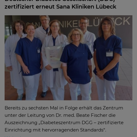
zertifiziert erneut Sana Kliniken Lübeck
Bereits zu sechsten Mal in Folge erhält das Zentrum
unter der Leitung von Dr. med. Beate Fischer die
Auszeichnung „Diabeteszentrum DGG – zertifizierte
Einrichtung mit hervorragenden Standards“.