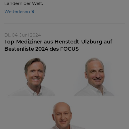
Ländern der Welt.
Weiterlesen
Di., 04. Juni 2024
Top-Mediziner aus Henstedt-Ulzburg auf
Bestenliste 2024 des FOCUS