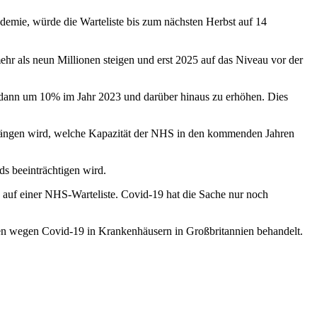
emie, würde die Warteliste bis zum nächsten Herbst auf 14
ehr als neun Millionen steigen und erst 2025 auf das Niveau vor der
 dann um 10% im Jahr 2023 und darüber hinaus zu erhöhen. Dies
n abhängen wird, welche Kapazität der NHS in den kommenden Jahren
s beeinträchtigen wird.
auf einer NHS-Warteliste. Covid-19 hat die Sache nur noch
n wegen Covid-19 in Krankenhäusern in Großbritannien behandelt.