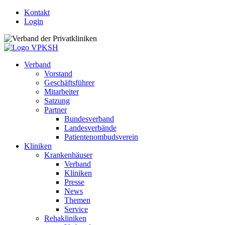
Kontakt
Login
Verband
Vorstand
Geschäftsführer
Mitarbeiter
Satzung
Partner
Bundesverband
Landesverbände
Patientenombudsverein
Kliniken
Krankenhäuser
Verband
Kliniken
Presse
News
Themen
Service
Rehakliniken