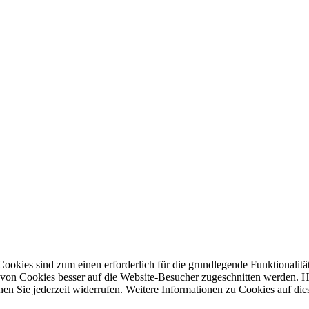
ookies sind zum einen erforderlich für die grundlegende Funktionalit
 von Cookies besser auf die Website-Besucher zugeschnitten werden.
n Sie jederzeit widerrufen. Weitere Informationen zu Cookies auf dies