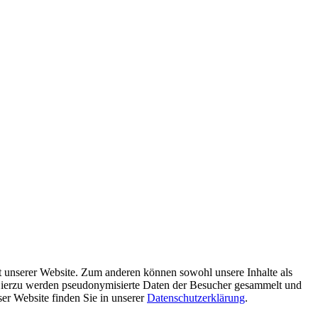
ät unserer Website. Zum anderen können sowohl unsere Inhalte als
 Hierzu werden pseudonymisierte Daten der Besucher gesammelt und
er Website finden Sie in unserer
Datenschutzerklärung
.