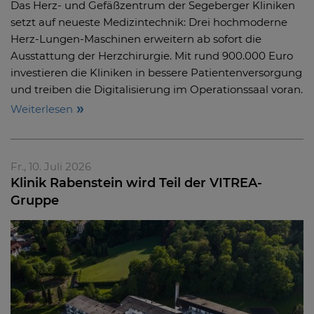
Das Herz- und Gefäßzentrum der Segeberger Kliniken
setzt auf neueste Medizintechnik: Drei hochmoderne
Herz-Lungen-Maschinen erweitern ab sofort die
Ausstattung der Herzchirurgie. Mit rund 900.000 Euro
investieren die Kliniken in bessere Patientenversorgung
und treiben die Digitalisierung im Operationssaal voran.
Weiterlesen
Fr., 10. Juli 2026
Klinik Rabenstein wird Teil der VITREA-
Gruppe