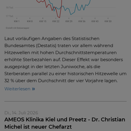
Laut vorläufigen Angaben des Statistischen
Bundesamtes (Destatis) traten vor allem während
Hitzewellen mit hohen Durchschnittstemperaturen
erhöhte Sterbezahlen auf. Dieser Effekt war besonders
ausgeprägt in der letzten Juniwoche, als die
Sterberaten parallel zu einer historischen Hitzewelle um
32 % über dem Durchschnitt der vier Vorjahre lagen.
Weiterlesen
Di., 14. Juli 2026
AMEOS Klinika Kiel und Preetz - Dr. Christian
Michel ist neuer Chefarzt