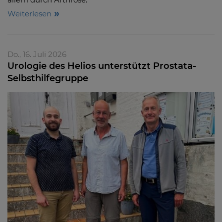
Weiterlesen
Do., 16. Juli 2026
Urologie des Helios unterstützt Prostata-
Selbsthilfegruppe