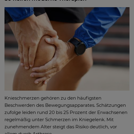
Knieschmerzen gehören zu den häufigsten
Beschwerden des Bewegungsapparates. Schätzungen
zufolge leiden rund 20 bis 25 Prozent der Erwachsenen
regelmäßig unter Schmerzen im Kniegelenk. Mit
zunehmendem Alter steigt das Risiko deutlich, vor
allem durch Arthrose.