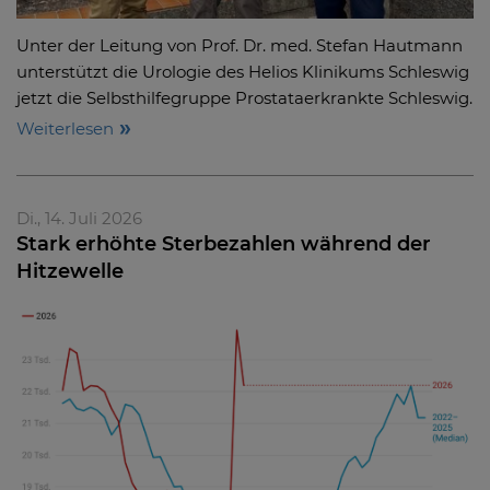
Unter der Leitung von Prof. Dr. med. Stefan Hautmann
unterstützt die Urologie des Helios Klinikums Schleswig
jetzt die Selbsthilfegruppe Prostataerkrankte Schleswig.
Weiterlesen
Di., 14. Juli 2026
Stark erhöhte Sterbezahlen während der
Hitzewelle