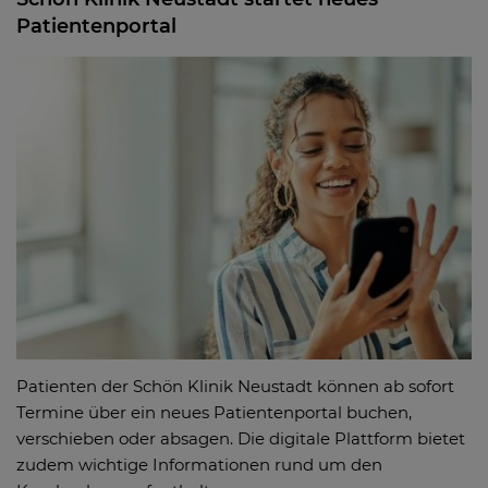
Patientenportal
Patienten der Schön Klinik Neustadt können ab sofort
Termine über ein neues Patientenportal buchen,
verschieben oder absagen. Die digitale Plattform bietet
zudem wichtige Informationen rund um den