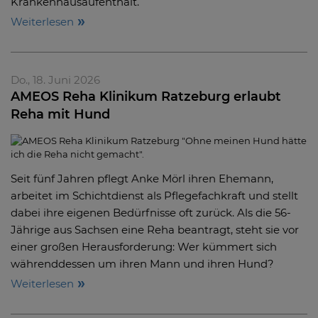
Krankenhausaufenthalt.
Weiterlesen
Do., 18. Juni 2026
AMEOS Reha Klinikum Ratzeburg erlaubt
Reha mit Hund
Seit fünf Jahren pflegt Anke Mörl ihren Ehemann,
arbeitet im Schichtdienst als Pflegefachkraft und stellt
dabei ihre eigenen Bedürfnisse oft zurück. Als die 56-
Jährige aus Sachsen eine Reha beantragt, steht sie vor
einer großen Herausforderung: Wer kümmert sich
währenddessen um ihren Mann und ihren Hund?
Weiterlesen