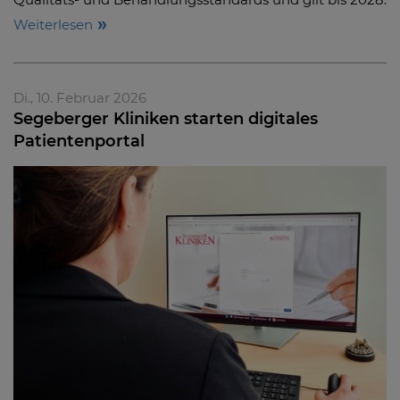
Weiterlesen
Di., 10. Februar 2026
Segeberger Kliniken starten digitales
Patientenportal