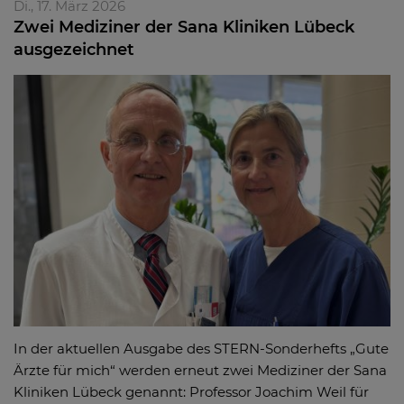
Di., 17. März 2026
Zwei Mediziner der Sana Kliniken Lübeck
ausgezeichnet
In der aktuellen Ausgabe des STERN-Sonderhefts „Gute
Ärzte für mich“ werden erneut zwei Mediziner der Sana
Kliniken Lübeck genannt: Professor Joachim Weil für