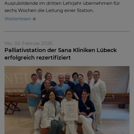
Auszubildende im dritten Lehrjahr übernehmen für
sechs Wochen die Leitung einer Station.
Weiterlesen
Mo., 02. Februar 2026
Palliativstation der Sana Kliniken Lübeck
erfolgreich rezertifiziert