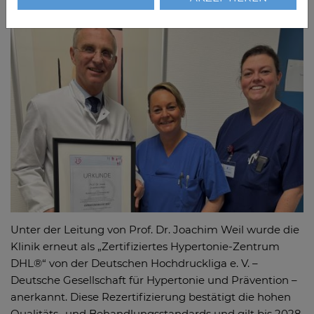
Unter der Leitung von Prof. Dr. Joachim Weil wurde die
Klinik erneut als „Zertifiziertes Hypertonie-Zentrum
DHL®“ von der Deutschen Hochdruckliga e. V. –
Deutsche Gesellschaft für Hypertonie und Prävention –
anerkannt. Diese Rezertifizierung bestätigt die hohen
Qualitäts- und Behandlungsstandards und gilt bis 2028.