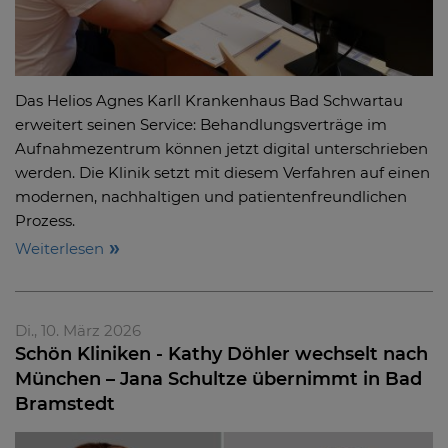
Das Helios Agnes Karll Krankenhaus Bad Schwartau
erweitert seinen Service: Behandlungsverträge im
Aufnahmezentrum können jetzt digital unterschrieben
werden. Die Klinik setzt mit diesem Verfahren auf einen
modernen, nachhaltigen und patientenfreundlichen
Prozess.
Weiterlesen
Di., 10. März 2026
Schön Kliniken - Kathy Döhler wechselt nach
München – Jana Schultze übernimmt in Bad
Bramstedt