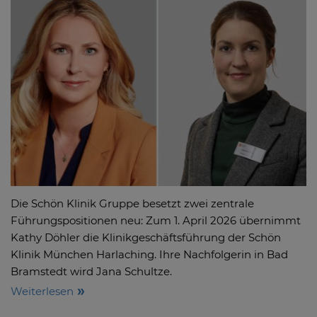
Die Schön Klinik Gruppe besetzt zwei zentrale
Führungspositionen neu: Zum 1. April 2026 übernimmt
Kathy Döhler die Klinikgeschäftsführung der Schön
Klinik München Harlaching. Ihre Nachfolgerin in Bad
Bramstedt wird Jana Schultze.
Weiterlesen