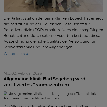
Die Palliativstation der Sana Kliniken Lübeck hat erneut
die Zertifizierung der Deutschen Gesellschaft für
Palliativmedizin (DGP) erhalten. Nach einer sorgfältigen
Begutachtung durch externe Experten bestätigt diese
Auszeichnung die hohe Qualität der Versorgung für
Schwerstkranke und ihre Angehörigen.
Weiterlesen
Mo., 02. Februar 2026
Allgemeine Klinik Bad Segeberg wird
zertifiziertes Traumazentrum
Die Allgemeine Klinik in Bad Segeberg ist offiziell als