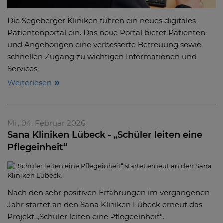
Die Segeberger Kliniken führen ein neues digitales
Patientenportal ein. Das neue Portal bietet Patienten
und Angehörigen eine verbesserte Betreuung sowie
schnellen Zugang zu wichtigen Informationen und
Services.
Weiterlesen
Mi., 04. Februar 2026
Sana Kliniken Lübeck - „Schüler leiten eine
Pflegeinheit“
Nach den sehr positiven Erfahrungen im vergangenen
Jahr startet an den Sana Kliniken Lübeck erneut das
Projekt „Schüler leiten eine Pflegeeinheit“.