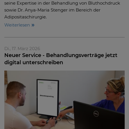
seine Expertise in der Behandlung von Bluthochdruck
sowie Dr. Anya-Maria Stenger im Bereich der
Adipositaschirurgie.
Weiterlesen
Di., 17. März 2026
Neuer Service - Behandlungsverträge jetzt
digital unterschreiben