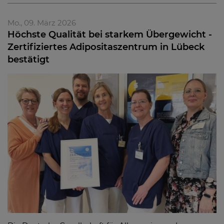
Mo., 09. März 2026
Höchste Qualität bei starkem Übergewicht -
Zertifiziertes Adipositaszentrum in Lübeck
bestätigt