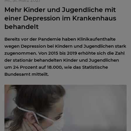
Mi., 31. März 2021
Mehr Kinder und Jugendliche mit
einer Depression im Krankenhaus
behandelt
Bereits vor der Pandemie haben Klinikaufenthalte
wegen Depression bei Kindern und Jugendlichen stark
zugenommen. Von 2015 bis 2019 erhöhte sich die Zahl
der stationär behandelten Kinder und Jugendlichen
um 24 Prozent auf 18.000, wie das Statistische
Bundesamt mitteilt.