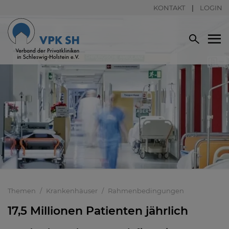
KONTAKT
LOGIN
Themen
Krankenhäuser
Rahmenbedingungen
17,5 Millionen Patienten jährlich