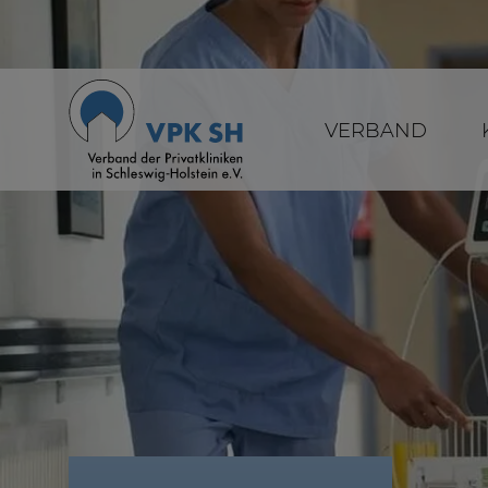
VERBAND