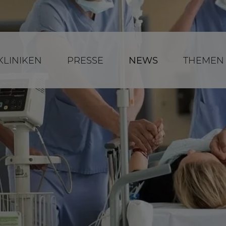
KLINIKEN
PRESSE
NEWS
THEMEN