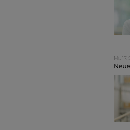
Mi., 17
Neuer