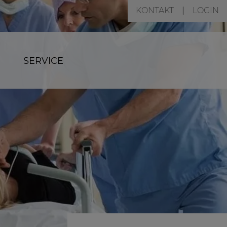
KONTAKT
LOGIN
SERVICE