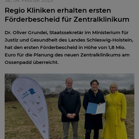
Sa., 08. Februar 2025
Regio Kliniken erhalten ersten
Förderbescheid für Zentralklinikum
Dr. Oliver Grundei, Staatssekretär im Ministerium für
Justiz und Gesundheit des Landes Schleswig-Holstein,
hat den ersten Förderbescheid in Höhe von 1,8 Mio.
Euro für die Planung des neuen Zentralklinikums am
Ossenpadd überreicht.