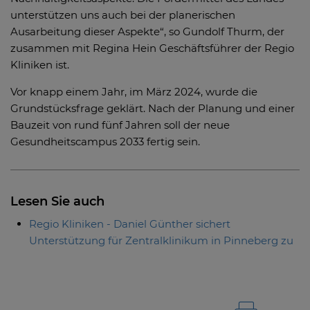
unterstützen uns auch bei der planerischen
Ausarbeitung dieser Aspekte“, so Gundolf Thurm, der
zusammen mit Regina Hein Geschäftsführer der Regio
Kliniken ist.
Vor knapp einem Jahr, im März 2024, wurde die
Grundstücksfrage geklärt. Nach der Planung und einer
Bauzeit von rund fünf Jahren soll der neue
Gesundheitscampus 2033 fertig sein.
Lesen Sie auch
Regio Kliniken - Daniel Günther sichert
Unterstützung für Zentralklinikum in Pinneberg zu