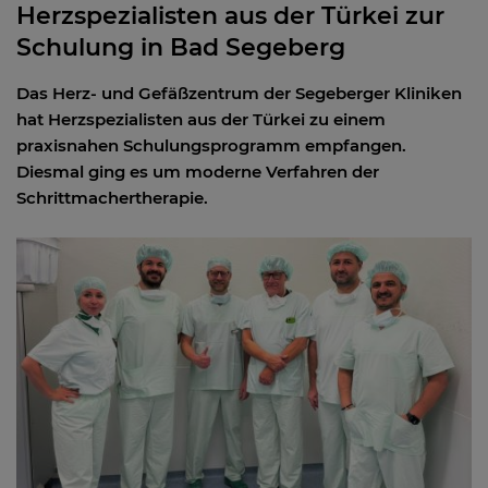
Herzspezialisten aus der Türkei zur
Schulung in Bad Segeberg
Das Herz- und Gefäßzentrum der Segeberger Kliniken
hat Herzspezialisten aus der Türkei zu einem
praxisnahen Schulungsprogramm empfangen.
Diesmal ging es um moderne Verfahren der
Schrittmachertherapie.