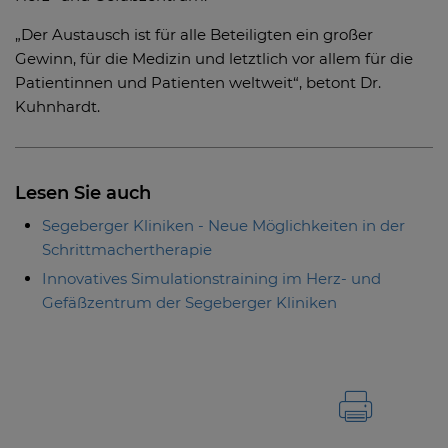
„Der Austausch ist für alle Beteiligten ein großer
Gewinn, für die Medizin und letztlich vor allem für die
Patientinnen und Patienten weltweit“, betont Dr.
Kuhnhardt.
Lesen Sie auch
Segeberger Kliniken - Neue Möglichkeiten in der
Schrittmachertherapie
Innovatives Simulationstraining im Herz- und
Gefäßzentrum der Segeberger Kliniken