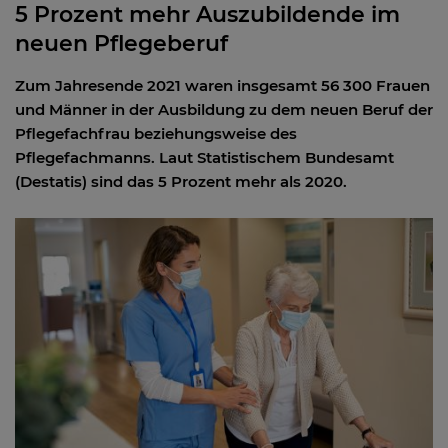
5 Prozent mehr Auszubildende im
neuen Pflegeberuf
Zum Jahresende 2021 waren insgesamt 56 300 Frauen
und Männer in der Ausbildung zu dem neuen Beruf der
Pflegefachfrau beziehungsweise des
Pflegefachmanns. Laut Statistischem Bundesamt
(Destatis) sind das 5 Prozent mehr als 2020.