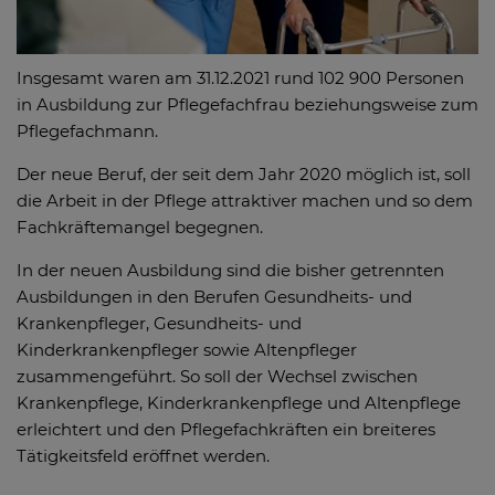
Insgesamt waren am 31.12.2021 rund 102 900 Personen
in Ausbildung zur Pflegefachfrau beziehungsweise zum
Pflegefachmann.
Der neue Beruf, der seit dem Jahr 2020 möglich ist, soll
die Arbeit in der Pflege attraktiver machen und so dem
Fachkräftemangel begegnen.
In der neuen Ausbildung sind die bisher getrennten
Ausbildungen in den Berufen Gesundheits- und
Krankenpfleger, Gesundheits- und
Kinderkrankenpfleger sowie Altenpfleger
zusammengeführt. So soll der Wechsel zwischen
Krankenpflege, Kinderkrankenpflege und Altenpflege
erleichtert und den Pflegefachkräften ein breiteres
Tätigkeitsfeld eröffnet werden.