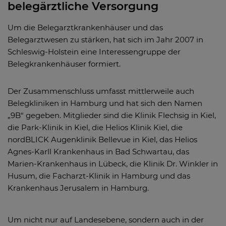
belegärztliche Versorgung
Um die Belegarztkrankenhäuser und das
Belegarztwesen zu stärken, hat sich im Jahr 2007 in
Schleswig-Holstein eine Interessengruppe der
Belegkrankenhäuser formiert.
Der Zusammenschluss umfasst mittlerweile auch
Belegkliniken in Hamburg und hat sich den Namen
„9B“ gegeben. Mitglieder sind die Klinik Flechsig in Kiel,
die Park-Klinik in Kiel, die Helios Klinik Kiel, die
nordBLICK Augenklinik Bellevue in Kiel, das Helios
Agnes-Karll Krankenhaus in Bad Schwartau, das
Marien-Krankenhaus in Lübeck, die Klinik Dr. Winkler in
Husum, die Facharzt-Klinik in Hamburg und das
Krankenhaus Jerusalem in Hamburg.
Um nicht nur auf Landesebene, sondern auch in der