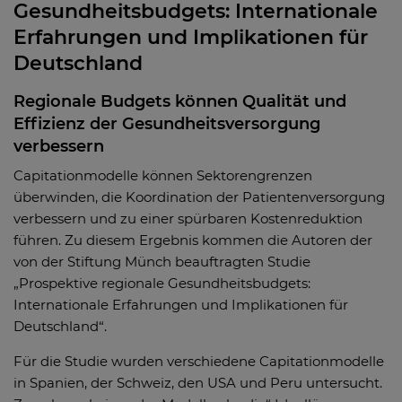
Gesundheitsbudgets: Internationale
Erfahrungen und Implikationen für
Deutschland
Regionale Budgets können Qualität und
Effizienz der Gesundheitsversorgung
verbessern
Capitationmodelle können Sektorengrenzen
überwinden, die Koordination der Patientenversorgung
verbessern und zu einer spürbaren Kostenreduktion
führen. Zu diesem Ergebnis kommen die Autoren der
von der Stiftung Münch beauftragten Studie
„Prospektive regionale Gesundheitsbudgets:
Internationale Erfahrungen und Implikationen für
Deutschland“.
Für die Studie wurden verschiedene Capitationmodelle
in Spanien, der Schweiz, den USA und Peru untersucht.