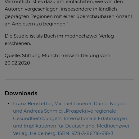
Vermutlich ist es dazu am einfachsten, wie von den
Autoren vorgeschlagen, insbesondere in ländlich
geprägten Regionen mit einer überschaubaren Anzahl
an Anbietern zu beginnen.“
Die Studie ist als Buch im medhochzwei-Verlag
erschienen.
Quelle: Stiftung Münch Pressemitteilung vom
20.02.2020
Downloads
Franz Benstetter, Michael Lauerer, Daniel Negele
und Andreas Schmid: „Prospektive regionale
Gesundheitsbudgets: Internationale Erfahrungen
und Implikationen für Deutschland. Medhochzwei-
Verlag, Heidelberg, ISBN 978-3-86216-618-3