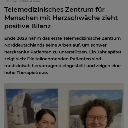
Mi., 12. März 2025
Telemedizinisches Zentrum für
Menschen mit Herzschwäche zieht
positive Bilanz
Ende 2023 nahm das erste Telemedizinische Zentrum
Norddeutschlands seine Arbeit auf, um schwer
herzkranke Patienten zu unterstützen. Ein Jahr später
zeigt sich: Die teilnehmenden Patienten sind
medizinisch hervorragend eingestellt und zeigen eine
hohe Therapietreue.