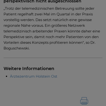
perspektivisch nicht ausgeschlossen
„Trotz der telemedizinischen Betreuung sollte jeder
Patient regelhaft zwei Mal im Quartal in der Praxis
vorstellig werden. Das setzt natürlich eine gewisse
regionale Nähe voraus. Ein größeres Netzwerk
telemedizinisch arbeitender Praxen könnte daher eine
Perspektive sein, damit noch mehr Patienten von den
Vorteilen dieses Konzepts profitieren können“, so Dr.
Boguschewski.
Weitere Informationen
Ärztezentrum Holstein Ost