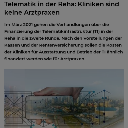
Telematik in der Reha: Kliniken sind
keine Arztpraxen
Im März 2021 gehen die Verhandlungen über die
Finanzierung der Telematikinfrastruktur (TI) in der
Reha in die zweite Runde. Nach den Vorstellungen der
Kassen und der Rentenversicherung sollen die Kosten
der Kliniken für Ausstattung und Betrieb der TI ähnlich
finanziert werden wie für Arztpraxen.