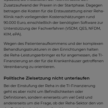
Zusatzaufwand der Praxen in der Startphase. Dagegen
betragen die Kosten für die Erstausstattung einer Reha-
Klinik nach vorliegenden Kostenschätzungen rund
90.000 Euro, einschließlich der benötigten Software zur
Unterstützung der Fachverfahren (VSDM, QES, NFDM,
KIM, ePA).
Wegen des Patientenaufkommens und der komplexen
Behandlungsstrukturen in den Einrichtungen halten
die Reha-Leistungserbringer es für angemessen, die TI-
Finanzierung an der für die Krankenhäuser getroffenen
Vereinbarung zu orientieren.
Politische Zielsetzung nicht unterlaufen
Bei der Einstufung der Reha in die TI-Finanzierung
geht es aber nicht um Befindlichkeiten oder
Definitionen, sondern einerseits um viel Geld und
andererseits um die Frage, ob der Reha-Sektor den von