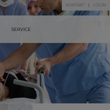
KONTAKT
LOGIN
SERVICE