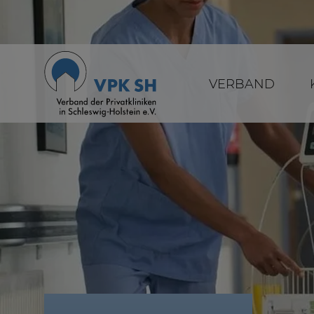
VERBAND