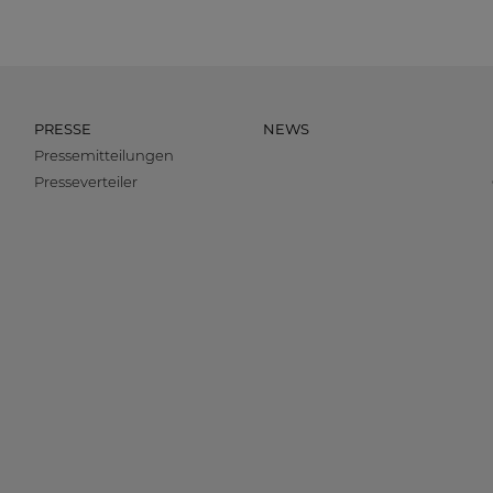
PRESSE
NEWS
Pressemitteilungen
Presseverteiler