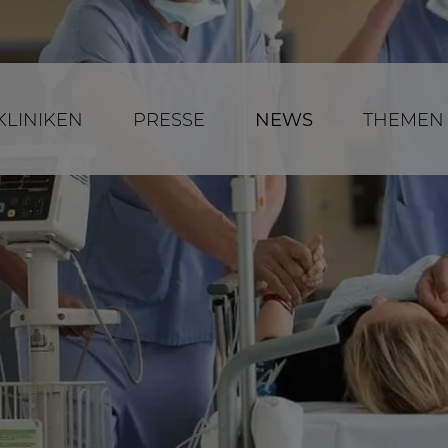
KLINIKEN
PRESSE
NEWS
THEMEN