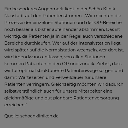
Ein besonderes Augenmerk liegt in der Schön Klinik
Neustadt auf den Patientenströmen. „Wir möchten die
Prozesse der einzelnen Stationen und der OP-Bereiche
noch besser als bisher aufeinander abstimmen. Das ist
wichtig, da Patienten ja in der Regel auch verschiedene
Bereiche durchlaufen. Wer auf der Intensivstation liegt,
wird später auf die Normalstation wechseln, wer dort ist,
wird irgendwann entlassen, von allen Stationen
kommen Patienten in den OP und zurück. Ziel ist, dass
wir für optimal strukturierte Patientenwege sorgen und
damit Wartezeiten und Verweildauer für unsere
Patienten verringern. Gleichzeitig möchten wir dadurch
selbstverständlich auch für unsere Mitarbeiter eine
gleichmäßige und gut planbare Patientenversorgung
erreichen.“
Quelle: schoenkliniken.de