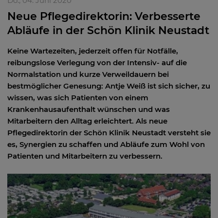
Do., 04. Juni 2020
Neue Pflegedirektorin: Verbesserte
Abläufe in der Schön Klinik Neustadt
Keine Wartezeiten, jederzeit offen für Notfälle,
reibungslose Verlegung von der Intensiv- auf die
Normalstation und kurze Verweildauern bei
bestmöglicher Genesung: Antje Weiß ist sich sicher, zu
wissen, was sich Patienten von einem
Krankenhausaufenthalt wünschen und was
Mitarbeitern den Alltag erleichtert. Als neue
Pflegedirektorin der Schön Klinik Neustadt versteht sie
es, Synergien zu schaffen und Abläufe zum Wohl von
Patienten und Mitarbeitern zu verbessern.