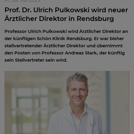
Fr., 28. Juli 2023
Prof. Dr. Ulrich Pulkowski wird neuer
Ärztlicher Direktor in Rendsburg
Professor Ulrich Pulkowski wird Ärztlicher Direktor an
der künftigen Schön Klinik Rendsburg. Er war bisher
stellvertretender Ärztlicher Direktor und übernimmt
den Posten von Professor Andreas Stark, der künftig
sein Stellvertreter sein wird.