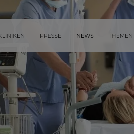
KLINIKEN
PRESSE
NEWS
THEMEN