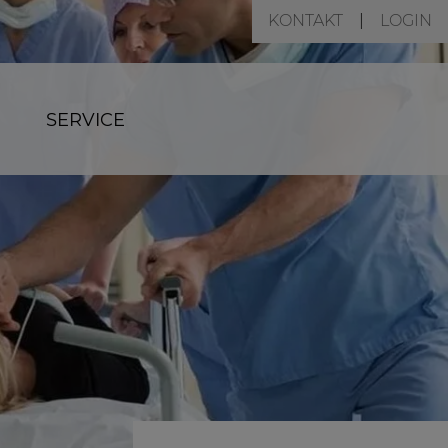
KONTAKT
LOGIN
SERVICE