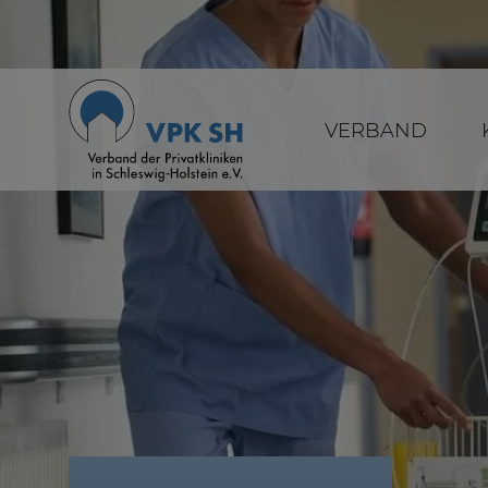
VERBAND