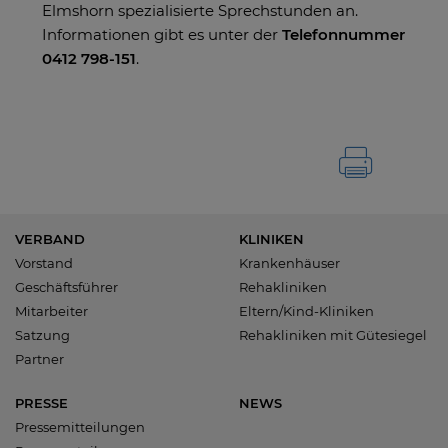
Elmshorn spezialisierte Sprechstunden an.
Informationen gibt es unter der
Telefonnummer
0412 798-151
.
VERBAND
KLINIKEN
Vorstand
Krankenhäuser
Geschäftsführer
Rehakliniken
Mitarbeiter
Eltern/Kind-Kliniken
Satzung
Rehakliniken mit Gütesiegel
Partner
PRESSE
NEWS
Pressemitteilungen