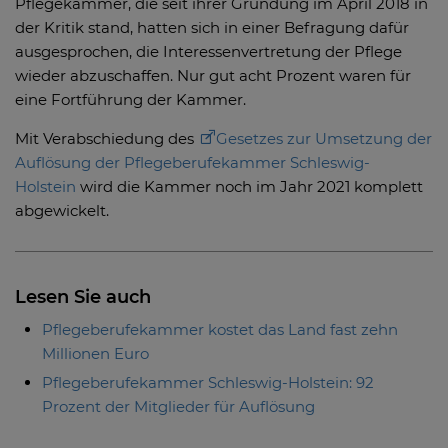
Pflegekammer, die seit ihrer Gründung im April 2018 in
der Kritik stand, hatten sich in einer Befragung dafür
ausgesprochen, die Interessenvertretung der Pflege
wieder abzuschaffen. Nur gut acht Prozent waren für
eine Fortführung der Kammer.
Mit Verabschiedung des
Gesetzes zur Umsetzung der
Auflösung der Pflegeberufekammer Schleswig-
Holstein
wird die Kammer noch im Jahr 2021 komplett
abgewickelt.
Lesen Sie auch
Pflegeberufekammer kostet das Land fast zehn
Millionen Euro
Pflegeberufekammer Schleswig-Holstein: 92
Prozent der Mitglieder für Auflösung