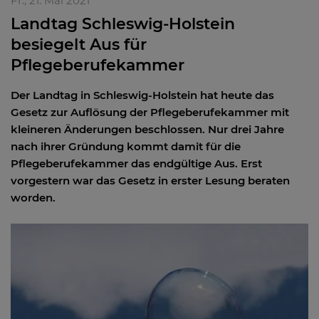
Fr., 21. Mai 2021
Landtag Schleswig-Holstein
besiegelt Aus für
Pflegeberufekammer
Der Landtag in Schleswig-Holstein hat heute das
Gesetz zur Auflösung der Pflegeberufekammer mit
kleineren Änderungen beschlossen. Nur drei Jahre
nach ihrer Gründung kommt damit für die
Pflegeberufekammer das endgültige Aus. Erst
vorgestern war das Gesetz in erster Lesung beraten
worden.