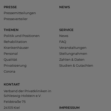
PRESSE
NEWS
Pressemitteilungen
Presseverteiler
THEMEN
SERVICE
Politik und Positionen
News
Rehabilitation
FAQ
Krankenhäuser
Veranstaltungen
Personal
Stellungnahmen
Qualität
Zahlen & Daten
Privatisierung
Studien & Gutachten
Corona
KONTAKT
Verband der Privatkliniken in
Schleswig-Holstein e.V.
Feldstraße 75
24105 Kiel
IMPRESSUM