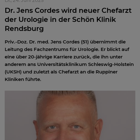
Di., 24. Juni 2025
Dr. Jens Cordes wird neuer Chefarzt
der Urologie in der Schön Klinik
Rendsburg
Priv.-Doz. Dr. med. Jens Cordes (51) übernimmt die
Leitung des Fachzentrums für Urologie. Er blickt auf
eine über 20-jährige Karriere zurück, die ihn unter
anderem ans Universitätsklinikum Schleswig-Holstein
(UKSH) und zuletzt als Chefarzt an die Ruppiner
Kliniken führte.