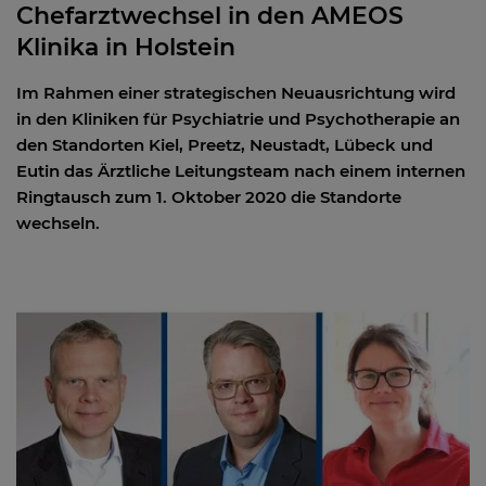
Chefarztwechsel in den AMEOS
Klinika in Holstein
Im Rahmen einer strategischen Neuausrichtung wird
in den Kliniken für Psychiatrie und Psychotherapie an
den Standorten Kiel, Preetz, Neustadt, Lübeck und
Eutin das Ärztliche Leitungsteam nach einem internen
Ringtausch zum 1. Oktober 2020 die Standorte
wechseln.