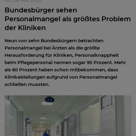
Mi., 06. Mai 2020
Bundesbürger sehen
Personalmangel als größtes Problem
der Kliniken
Neun von zehn Bundesbürgern betrachten
Personalmangel bei Ärzten als die größte
Herausforderung für Kliniken, Personalknappheit
beim Pflegepersonal nennen sogar 95 Prozent. Mehr
als 60 Prozent haben schon mitbekommen, dass
Klinikabteilungen aufgrund von Personalmangel
schließen mussten.