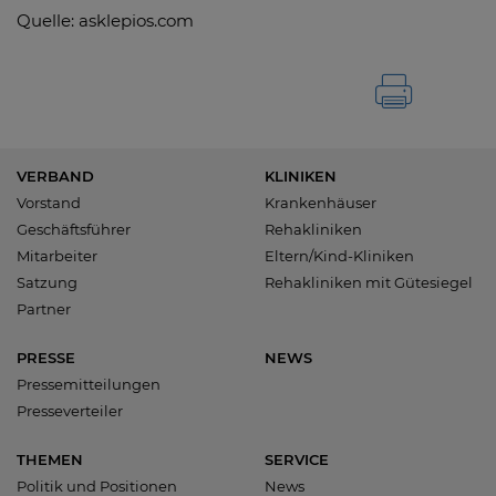
Quelle: asklepios.com
VERBAND
KLINIKEN
Vorstand
Krankenhäuser
Geschäftsführer
Rehakliniken
Mitarbeiter
Eltern/Kind-Kliniken
Satzung
Rehakliniken mit Gütesiegel
Partner
PRESSE
NEWS
Pressemitteilungen
Presseverteiler
THEMEN
SERVICE
Politik und Positionen
News