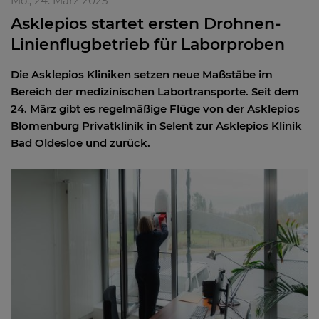
Mo., 24. März 2025
Asklepios startet ersten Drohnen-
Linienflugbetrieb für Laborproben
Die Asklepios Kliniken setzen neue Maßstäbe im
Bereich der medizinischen Labortransporte. Seit dem
24. März gibt es regelmäßige Flüge von der Asklepios
Blomenburg Privatklinik in Selent zur Asklepios Klinik
Bad Oldesloe und zurück.