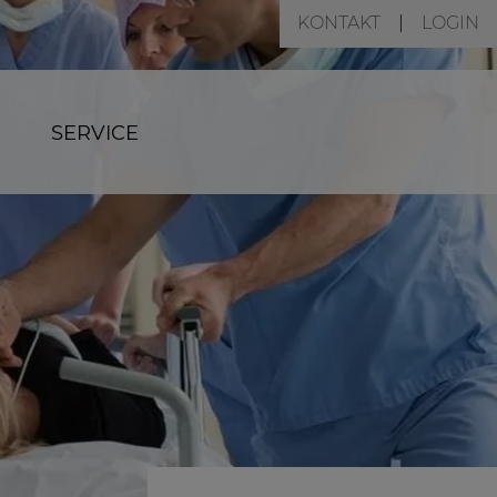
KONTAKT
LOGIN
SERVICE