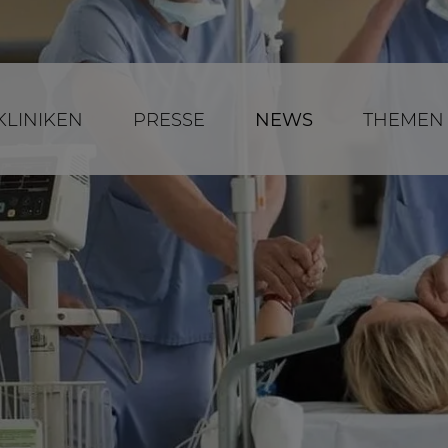
KLINIKEN
PRESSE
NEWS
THEMEN