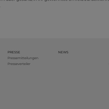
.
PRESSE
NEWS
Pressemitteilungen
Presseverteiler