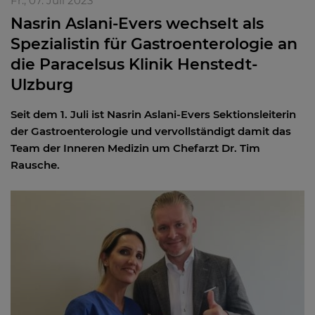
Fr., 07. Juli 2023
Nasrin Aslani-Evers wechselt als
Spezialistin für Gastroenterologie an
die Paracelsus Klinik Henstedt-
Ulzburg
Seit dem 1. Juli ist Nasrin Aslani-Evers Sektionsleiterin
der Gastroenterologie und vervollständigt damit das
Team der Inneren Medizin um Chefarzt Dr. Tim
Rausche.