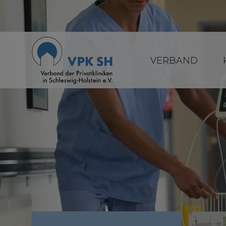
VERBAND