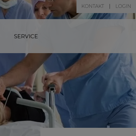
KONTAKT
LOGIN
SERVICE