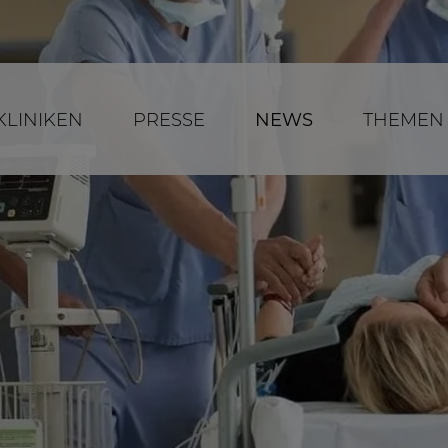
KLINIKEN
PRESSE
NEWS
THEMEN