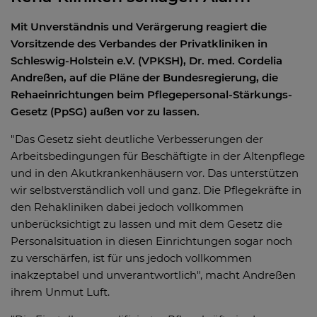
Mit Unverständnis und Verärgerung reagiert die
Vorsitzende des Verbandes der Privatkliniken in
Schleswig-Holstein e.V. (VPKSH), Dr. med. Cordelia
Andreßen, auf die Pläne der Bundesregierung, die
Rehaeinrichtungen beim Pflegepersonal-Stärkungs-
Gesetz (PpSG) außen vor zu lassen.
"Das Gesetz sieht deutliche Verbesserungen der
Arbeitsbedingungen für Beschäftigte in der Altenpflege
und in den Akutkrankenhäusern vor. Das unterstützen
wir selbstverständlich voll und ganz. Die Pflegekräfte in
den Rehakliniken dabei jedoch vollkommen
unberücksichtigt zu lassen und mit dem Gesetz die
Personalsituation in diesen Einrichtungen sogar noch
zu verschärfen, ist für uns jedoch vollkommen
inakzeptabel und unverantwortlich", macht Andreßen
ihrem Unmut Luft.