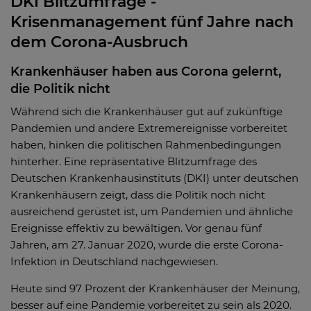
DKI Blitzumfrage -
Krisenmanagement fünf Jahre nach
dem Corona-Ausbruch
Krankenhäuser haben aus Corona gelernt,
die Politik nicht
Während sich die Krankenhäuser gut auf zukünftige
Pandemien und andere Extremereignisse vorbereitet
haben, hinken die politischen Rahmenbedingungen
hinterher. Eine repräsentative Blitzumfrage des
Deutschen Krankenhausinstituts (DKI) unter deutschen
Krankenhäusern zeigt, dass die Politik noch nicht
ausreichend gerüstet ist, um Pandemien und ähnliche
Ereignisse effektiv zu bewältigen. Vor genau fünf
Jahren, am 27. Januar 2020, wurde die erste Corona-
Infektion in Deutschland nachgewiesen.
Heute sind 97 Prozent der Krankenhäuser der Meinung,
besser auf eine Pandemie vorbereitet zu sein als 2020.