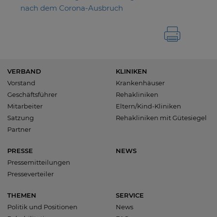
nach dem Corona-Ausbruch
VERBAND
KLINIKEN
Vorstand
Krankenhäuser
Geschäftsführer
Rehakliniken
Mitarbeiter
Eltern/Kind-Kliniken
Satzung
Rehakliniken mit Gütesiegel
Partner
PRESSE
NEWS
Pressemitteilungen
Presseverteiler
THEMEN
SERVICE
Politik und Positionen
News