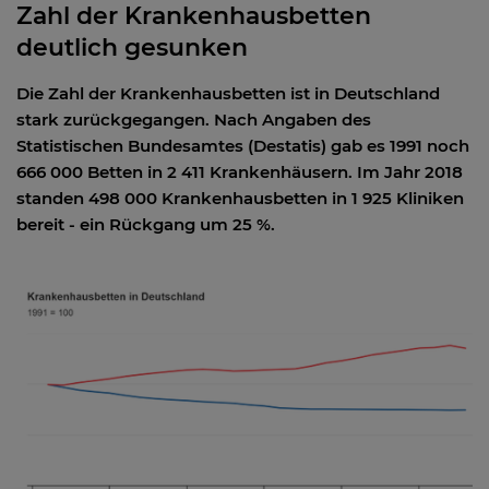
Zahl der Krankenhausbetten
deutlich gesunken
Die Zahl der Krankenhausbetten ist in Deutschland
stark zurückgegangen. Nach Angaben des
Statistischen Bundesamtes (Destatis) gab es 1991 noch
666 000 Betten in 2 411 Krankenhäusern. Im Jahr 2018
standen 498 000 Krankenhausbetten in 1 925 Kliniken
bereit - ein Rückgang um 25 %.