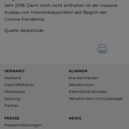
Jahr 2018. Darin noch nicht enthalten ist der massive
Ausbau von Intensivkapazitäten seit Beginn der
Corona-Pandemie.
Quelle: destatis.de
VERBAND
KLINIKEN
Vorstand
Krankenhäuser
Geschäftsführer
Rehakliniken
Mitarbeiter
Eltern/Kind-Kliniken
Satzung
Rehakliniken mit Gütesiegel
Partner
PRESSE
NEWS
Pressemitteilungen