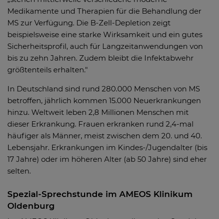
Medikamente und Therapien für die Behandlung der
MS zur Verfügung. Die B-Zell-Depletion zeigt
beispielsweise eine starke Wirksamkeit und ein gutes
Sicherheitsprofil, auch für Langzeitanwendungen von
bis zu zehn Jahren. Zudem bleibt die Infektabwehr
größtenteils erhalten."
In Deutschland sind rund 280.000 Menschen von MS
betroffen, jährlich kommen 15.000 Neuerkrankungen
hinzu. Weltweit leben 2,8 Millionen Menschen mit
dieser Erkrankung. Frauen erkranken rund 2,4-mal
häufiger als Männer, meist zwischen dem 20. und 40.
Lebensjahr. Erkrankungen im Kindes-/Jugendalter (bis
17 Jahre) oder im höheren Alter (ab 50 Jahre) sind eher
selten.
Spezial-Sprechstunde im AMEOS Klinikum
Oldenburg