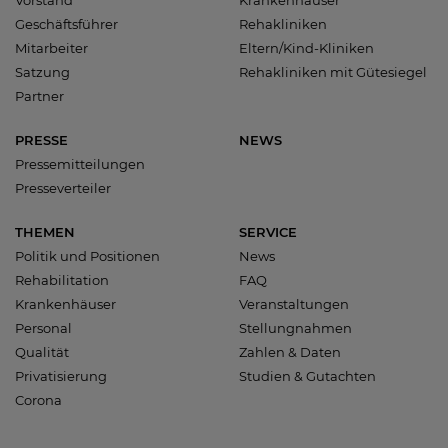
Geschäftsführer
Rehakliniken
Mitarbeiter
Eltern/Kind-Kliniken
Satzung
Rehakliniken mit Gütesiegel
Partner
PRESSE
NEWS
Pressemitteilungen
Presseverteiler
THEMEN
SERVICE
Politik und Positionen
News
Rehabilitation
FAQ
Krankenhäuser
Veranstaltungen
Personal
Stellungnahmen
Qualität
Zahlen & Daten
Privatisierung
Studien & Gutachten
Corona