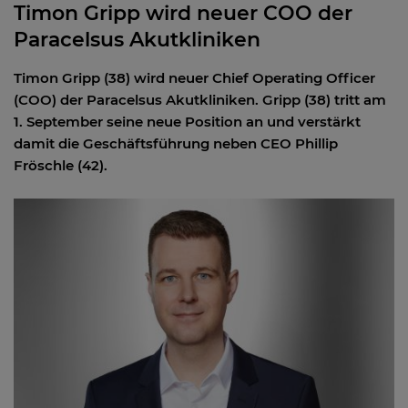
Timon Gripp wird neuer COO der
Paracelsus Akutkliniken
Timon Gripp (38) wird neuer Chief Operating Officer
(COO) der Paracelsus Akutkliniken. Gripp (38) tritt am
1. September seine neue Position an und verstärkt
damit die Geschäftsführung neben CEO Phillip
Fröschle (42).