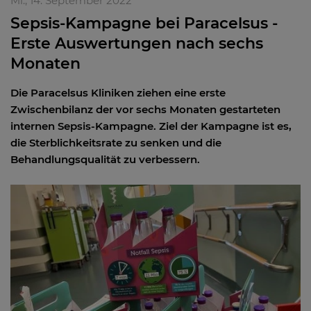
Mi., 14. September 2022
Sepsis-Kampagne bei Paracelsus -
Erste Auswertungen nach sechs
Monaten
Die Paracelsus Kliniken ziehen eine erste
Zwischenbilanz der vor sechs Monaten gestarteten
internen Sepsis-Kampagne. Ziel der Kampagne ist es,
die Sterblichkeitsrate zu senken und die
Behandlungsqualität zu verbessern.