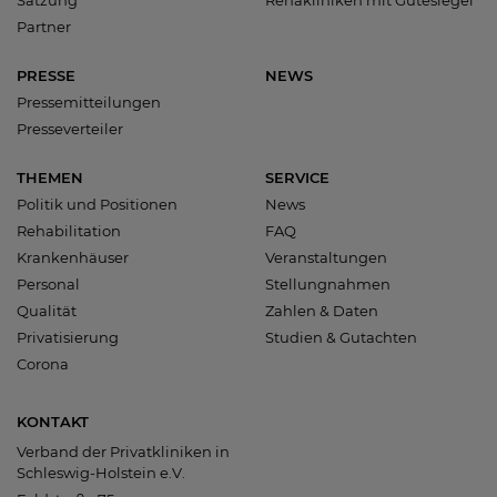
Partner
PRESSE
NEWS
Pressemitteilungen
Presseverteiler
THEMEN
SERVICE
Politik und Positionen
News
Rehabilitation
FAQ
Krankenhäuser
Veranstaltungen
Personal
Stellungnahmen
Qualität
Zahlen & Daten
Privatisierung
Studien & Gutachten
Corona
KONTAKT
Verband der Privatkliniken in
Schleswig-Holstein e.V.