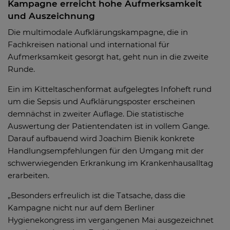
Kampagne erreicht hohe Aufmerksamkeit
und Auszeichnung
Die multimodale Aufklärungskampagne, die in
Fachkreisen national und international für
Aufmerksamkeit gesorgt hat, geht nun in die zweite
Runde.
Ein im Kitteltaschenformat aufgelegtes Infoheft rund
um die Sepsis und Aufklärungsposter erscheinen
demnächst in zweiter Auflage. Die statistische
Auswertung der Patientendaten ist in vollem Gange.
Darauf aufbauend wird Joachim Bienik konkrete
Handlungsempfehlungen für den Umgang mit der
schwerwiegenden Erkrankung im Krankenhausalltag
erarbeiten.
„Besonders erfreulich ist die Tatsache, dass die
Kampagne nicht nur auf dem Berliner
Hygienekongress im vergangenen Mai ausgezeichnet