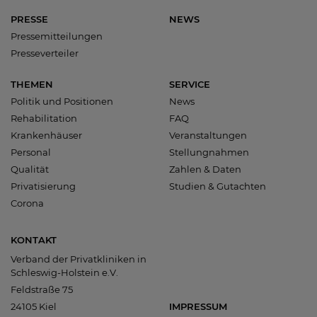
PRESSE
NEWS
Pressemitteilungen
Presseverteiler
THEMEN
SERVICE
Politik und Positionen
News
Rehabilitation
FAQ
Krankenhäuser
Veranstaltungen
Personal
Stellungnahmen
Qualität
Zahlen & Daten
Privatisierung
Studien & Gutachten
Corona
KONTAKT
Verband der Privatkliniken in
Schleswig-Holstein e.V.
Feldstraße 75
24105 Kiel
IMPRESSUM