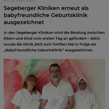
Mi., 22. März 2023
Segeberger Kliniken erneut als
babyfreundliche Geburtsklinik
ausgezeichnet
In den Segeberger Kliniken wird die Bindung zwischen
Eltern und Kind vom ersten Tag an gefördert – dafür
wurde die Klinik jetzt zum fünften Mal in Folge als
„Babyfreundliche Geburtsklinik“ ausgezeichnet.