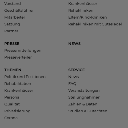
Vorstand
Krankenhäuser
Geschäftsführer
Rehakliniken
Mitarbeiter
Eltern/Kind-Kliniken
Satzung
Rehakliniken mit Gütesiegel
Partner
PRESSE
NEWS
Pressemitteilungen
Presseverteiler
THEMEN
SERVICE
Politik und Positionen
News
Rehabilitation
FAQ
Krankenhäuser
Veranstaltungen
Personal
Stellungnahmen
Qualität
Zahlen & Daten
Privatisierung
Studien & Gutachten
Corona