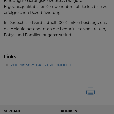
Bindungsförderungskonzeptes“. Die gute
Ergebnisqualität aller Komponenten führte letztlich zur
erfolgreichen Rezertifizierung.
In Deutschland wird aktuell 100 Kliniken bestätigt, dass
die Abläufe besonders an die Bedürfnisse von Frauen,
Babys und Familien angepasst sind.
Links
Zur Initiative BABYFREUNDLICH
VERBAND
KLINIKEN