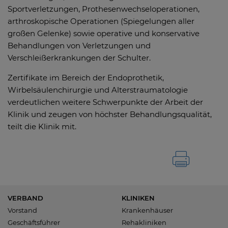
Sportverletzungen, Prothesenwechseloperationen,
arthroskopische Operationen (Spiegelungen aller
großen Gelenke) sowie operative und konservative
Behandlungen von Verletzungen und
Verschleißerkrankungen der Schulter.
Zertifikate im Bereich der Endoprothetik,
Wirbelsäulenchirurgie und Alterstraumatologie
verdeutlichen weitere Schwerpunkte der Arbeit der
Klinik und zeugen von höchster Behandlungsqualität,
teilt die Klinik mit.
VERBAND
KLINIKEN
Vorstand
Krankenhäuser
Geschäftsführer
Rehakliniken