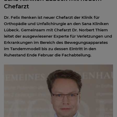
Chefarzt
Dr. Felix Renken ist neuer Chefarzt der Klinik für
Orthopädie und Unfallchirurgie an den Sana Kliniken
Lübeck. Gemeinsam mit Chefarzt Dr. Norbert Thiem
leitet der ausgewiesener Experte für Verletzungen und
Erkrankungen im Bereich des Bewegungsapparates
im Tandemmodell bis zu dessen Eintritt in den
Ruhestand Ende Februar die Fachabteilung.