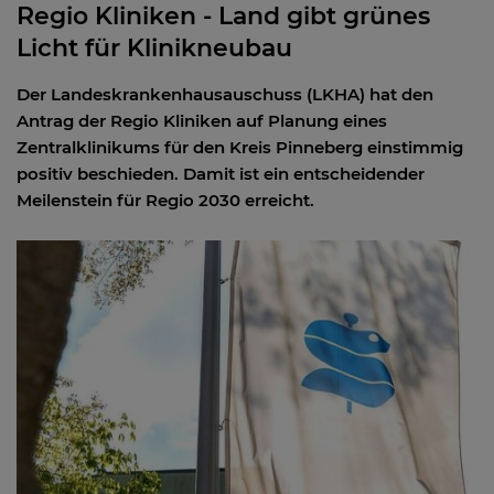
Regio Kliniken - Land gibt grünes
Licht für Klinikneubau
Der Landeskrankenhausauschuss (LKHA) hat den
Antrag der Regio Kliniken auf Planung eines
Zentralklinikums für den Kreis Pinneberg einstimmig
positiv beschieden. Damit ist ein entscheidender
Meilenstein für Regio 2030 erreicht.