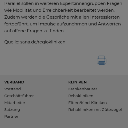
Parallel sollen in weiteren Expert:innengruppen Fragen
wie Mobilität und Erreichbarkeit bearbeitet werden.
Zudem werden die Gespräche mit allen Interessierten
fortgeführt, um Impulse aufzunehmen und Antworten
auf offene Fragen zu finden.
Quelle: sana.de/regiokliniken
VERBAND
KLINIKEN
Vorstand
Krankenhäuser
Geschäftsführer
Rehakliniken
Mitarbeiter
Eltern/Kind-Kliniken
Satzung
Rehakliniken mit Gütesiegel
Partner