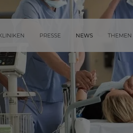
KLINIKEN
PRESSE
NEWS
THEMEN