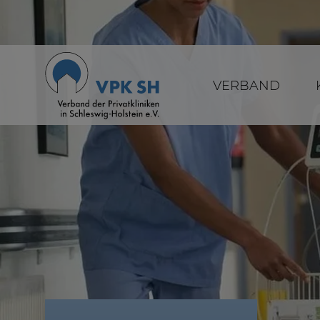
VERBAND