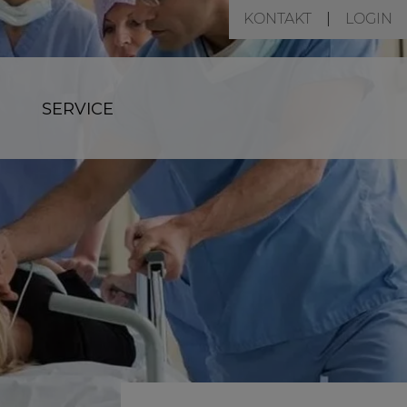
KONTAKT
LOGIN
SERVICE