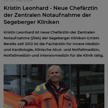
Di., 07. Mai 2024
Kristin Leonhard - Neue Chefärztin
der Zentralen Notaufnahme der
Segeberger Kliniken
Kristin Leonhard ist neue Chefärztin der Zentralen
Notaufnahme (ZNA) der Segeberger Kliniken GmbH.
Bereits seit 2012 ist die Fachärztin für Innere Medizin
und Kardiologie, Klinische Akut- und Notfallmedizin,
Notfallmedizin und Intensivmedizin für die Klinik tätig.