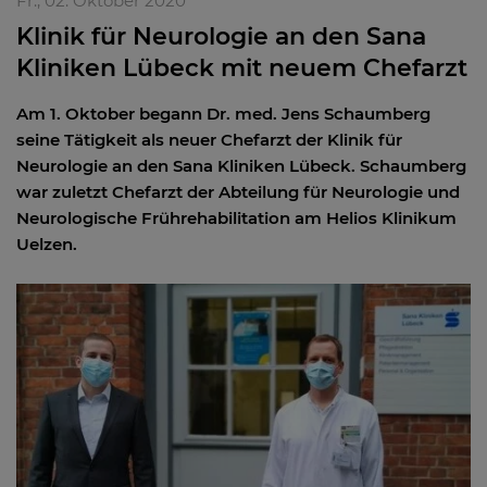
Fr., 02. Oktober 2020
Klinik für Neurologie an den Sana
Kliniken Lübeck mit neuem Chefarzt
Am 1. Oktober begann Dr. med. Jens Schaumberg
seine Tätigkeit als neuer Chefarzt der Klinik für
Neurologie an den Sana Kliniken Lübeck. Schaumberg
war zuletzt Chefarzt der Abteilung für Neurologie und
Neurologische Frührehabilitation am Helios Klinikum
Uelzen.